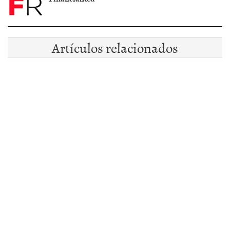
Artículos relacionados