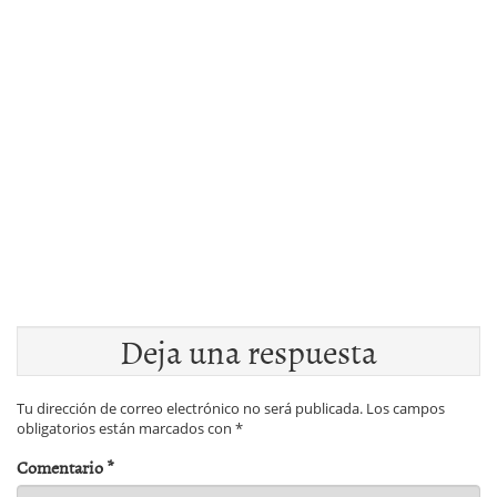
Deja una respuesta
Tu dirección de correo electrónico no será publicada.
Los campos
obligatorios están marcados con
*
Comentario
*