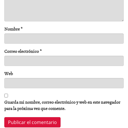
Nombre
*
Correo electrónico
*
Web
Guarda mi nombre, correo electrónico y web en este navegador
para la próxima vez que comente.