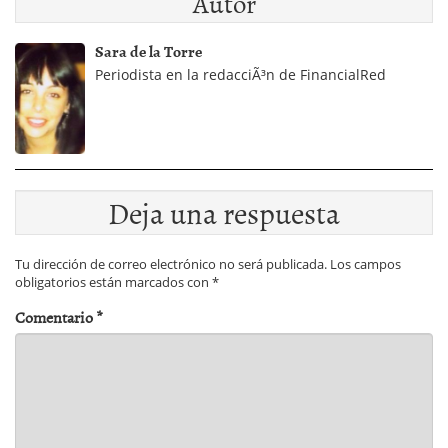
Autor
Sara de la Torre
Periodista en la redacciÃ³n de FinancialRed
Deja una respuesta
Tu dirección de correo electrónico no será publicada.
Los campos
obligatorios están marcados con
*
Comentario
*