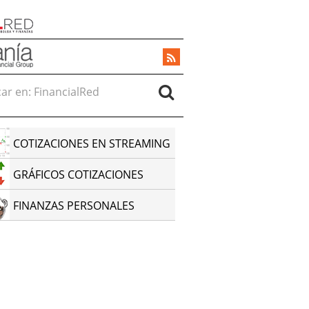
r en:
COTIZACIONES EN STREAMING
GRÁFICOS COTIZACIONES
FINANZAS PERSONALES