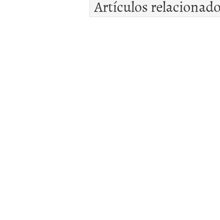
Artículos relacionad