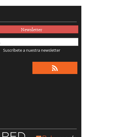
Newsletter
Suscríbete a nuestra newsletter