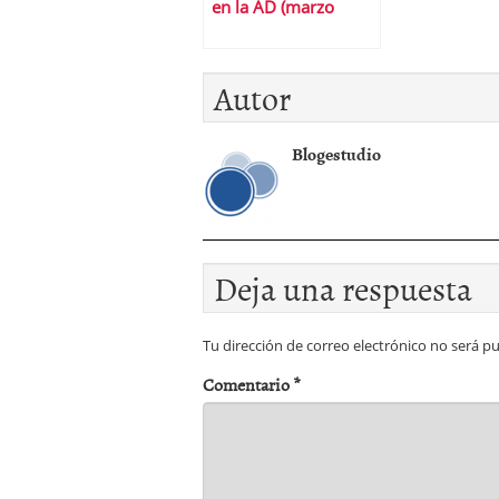
en la AD (marzo
2021)
Autor
Blogestudio
Deja una respuesta
Tu dirección de correo electrónico no será pu
Comentario
*