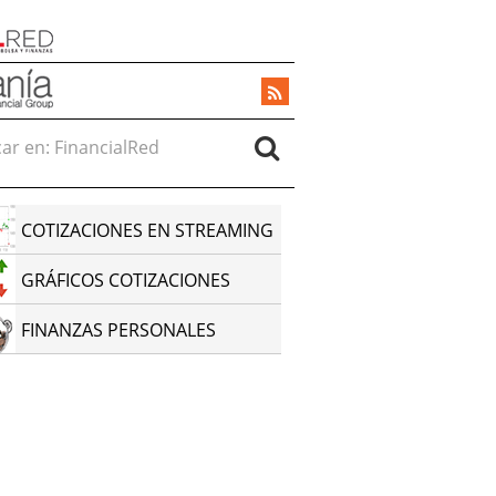
r en:
COTIZACIONES EN STREAMING
GRÁFICOS COTIZACIONES
FINANZAS PERSONALES