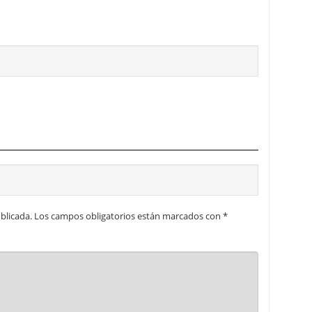
blicada.
Los campos obligatorios están marcados con
*