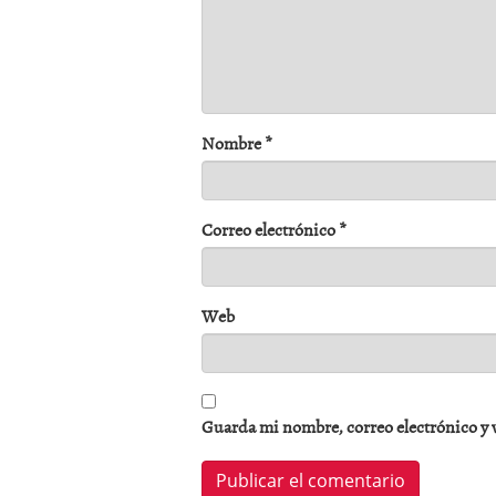
Nombre
*
Correo electrónico
*
Web
Guarda mi nombre, correo electrónico y 