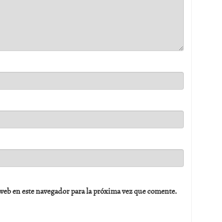
web en este navegador para la próxima vez que comente.