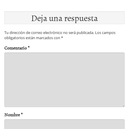
Deja una respuesta
Tu dirección de correo electrónico no será publicada.
Los campos
obligatorios están marcados con
*
Comentario
*
Nombre
*