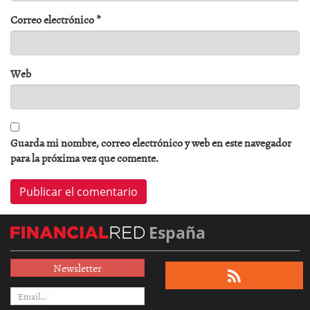
Correo electrónico
*
Web
Guarda mi nombre, correo electrónico y web en este navegador
para la próxima vez que comente.
España
Newsletter