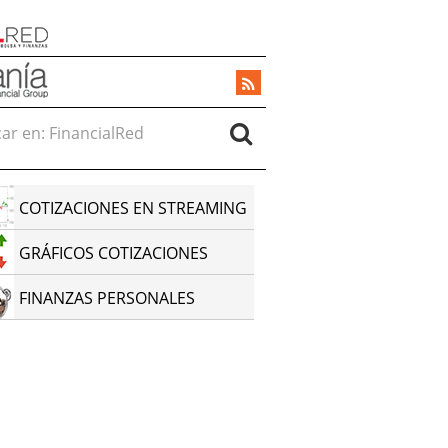
r en:
COTIZACIONES EN STREAMING
GRÁFICOS COTIZACIONES
FINANZAS PERSONALES