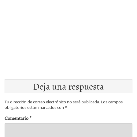
Deja una respuesta
Tu dirección de correo electrónico no será publicada.
Los campos
obligatorios están marcados con
*
Comentario
*