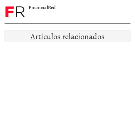
FinancialRed
Artículos relacionados