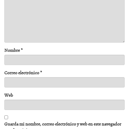
Nombre
*
Correo electrónico
*
Web
Guarda mi nombre, correo electrónico y web en este navegador