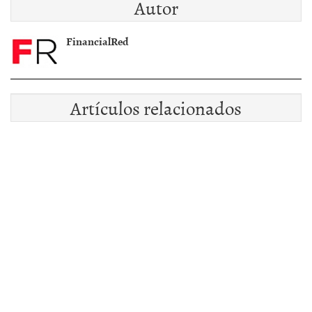
Autor
FinancialRed
Artículos relacionados