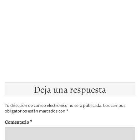
Deja una respuesta
Tu dirección de correo electrónico no será publicada.
Los campos
obligatorios están marcados con
*
Comentario
*