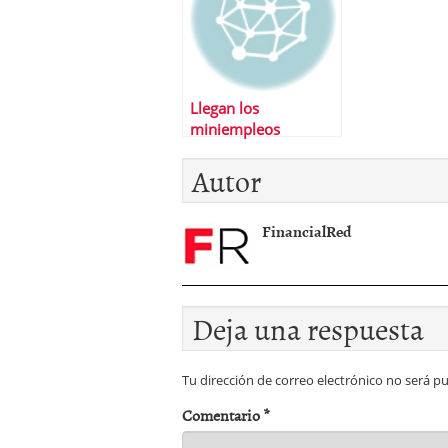
Llegan los
miniempleos
Autor
FinancialRed
Deja una respuesta
Tu dirección de correo electrónico no será pu
Comentario
*