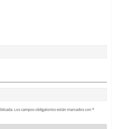
blicada.
Los campos obligatorios están marcados con
*