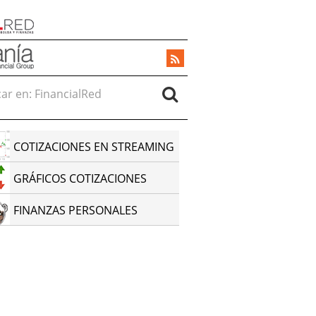
r en:
COTIZACIONES EN STREAMING
GRÁFICOS COTIZACIONES
FINANZAS PERSONALES