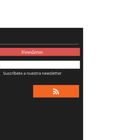
Newsletter
Suscríbete a nuestra newsletter