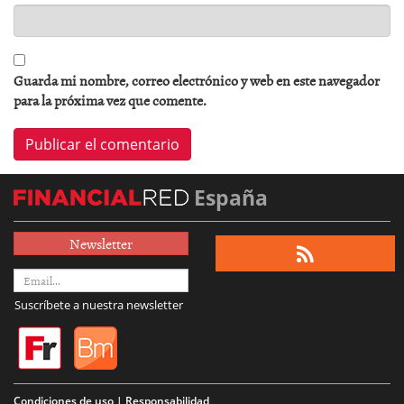
Guarda mi nombre, correo electrónico y web en este navegador
para la próxima vez que comente.
España
Newsletter
Suscríbete a nuestra newsletter
Condiciones de uso | Responsabilidad