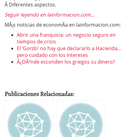
Â Diferentes aspectos.
Seguir leyendo en lainformacion.com…
MÃ¡s noticias de economÃ­a en lainformacion.com:
Abrir una franquicia: un negocio seguro en
tiempos de crisis
El ‘Gordo’ no hay que declararlo a Hacienda…
pero cuidado con los intereses
Â¿DÃ³nde esconden los griegos su dinero?
Publicaciones Relacionadas: