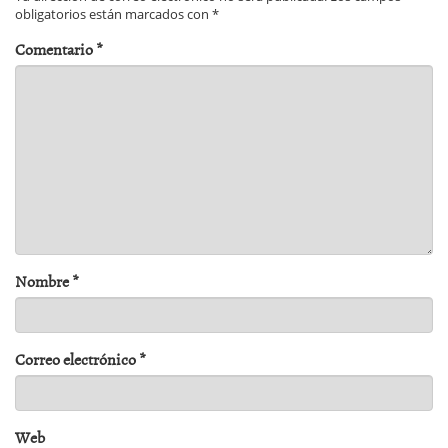
obligatorios están marcados con
*
Comentario
*
Nombre
*
Correo electrónico
*
Web