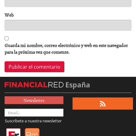
Web
Guarda mi nombre, correo electrónico y web en este navegador
para la próxima vez que comente.
España
Newsletter
Suscríbete a nuestra newsletter