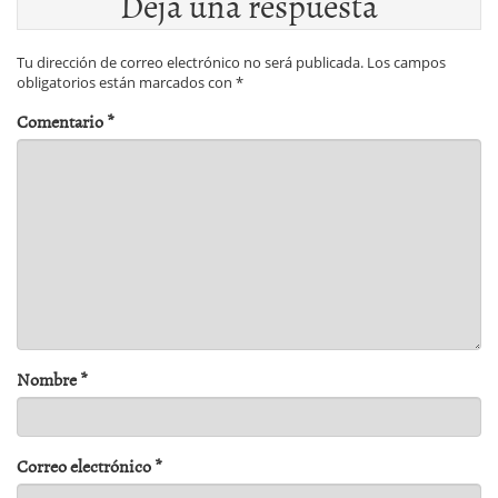
Deja una respuesta
Tu dirección de correo electrónico no será publicada.
Los campos
obligatorios están marcados con
*
Comentario
*
Nombre
*
Correo electrónico
*