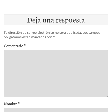
Deja una respuesta
Tu dirección de correo electrónico no será publicada.
Los campos
obligatorios están marcados con
*
Comentario
*
Nombre
*