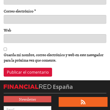
Correo electrónico
*
Web
Guarda mi nombre, correo electrónico y web en este navegador
para la próxima vez que comente.
España
Newsletter