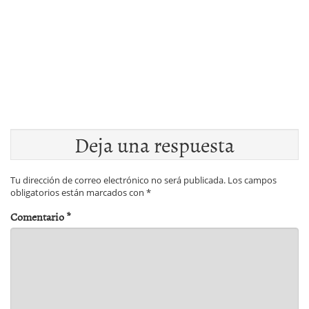
Deja una respuesta
Tu dirección de correo electrónico no será publicada.
Los campos
obligatorios están marcados con
*
Comentario
*