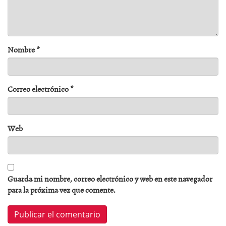
Nombre
*
Correo electrónico
*
Web
Guarda mi nombre, correo electrónico y web en este navegador
para la próxima vez que comente.