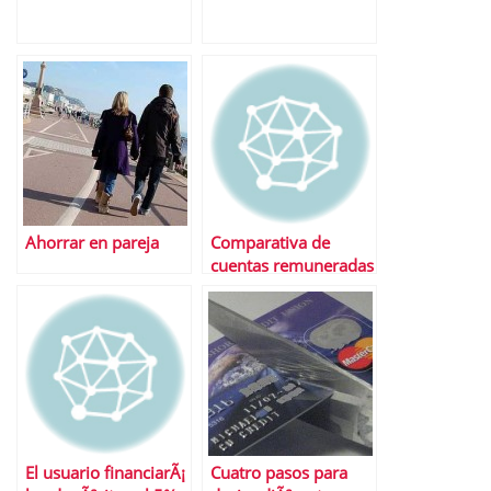
Ahorrar en pareja
Comparativa de
cuentas remuneradas
El usuario financiarÃ¡
Cuatro pasos para