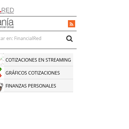
r en:
COTIZACIONES EN STREAMING
GRÁFICOS COTIZACIONES
FINANZAS PERSONALES