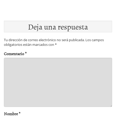
Deja una respuesta
Tu dirección de correo electrónico no será publicada.
Los campos
obligatorios están marcados con
*
Comentario
*
Nombre
*