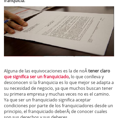
franquicia:
Alguna de las equivocaciones es la de noÂ
tener claro
que significa ser un franquiciado
,
lo que conlleva y
desconocen si la franquicia es lo que mejor se adapta a
su necesidad de negocio, ya que muchos buscan tener
su primera empresa y muchas veces no es el camino.
Ya que ser un franquiciado significa aceptar
condiciones por parte de los franquiciadores desde un
principio, el franquiciado deberÃ¡ de conocer cuales
son sus derechos y sus deberes.