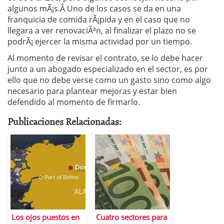
algunos mÃ¡s.Â Uno de los casos se da en una
franquicia de comida rÃ¡pida y en el caso que no
llegara a ver renovaciÃ³n, al finalizar el plazo no se
podrÃ¡ ejercer la misma actividad por un tiempo.
Al momento de revisar el contrato, se lo debe hacer
junto a un abogado especializado en el sector, es por
ello que no debe verse como un gasto sino como algo
necesario para plantear mejoras y estar bien
defendido al momento de firmarlo.
Publicaciones Relacionadas:
Los ojos puestos en
Cuatro sectores para