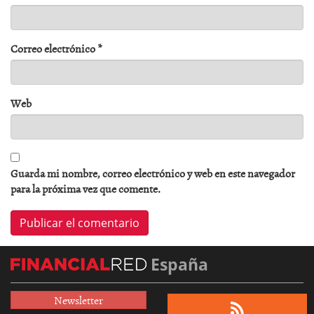
Correo electrónico
*
Web
Guarda mi nombre, correo electrónico y web en este navegador
para la próxima vez que comente.
España
Newsletter