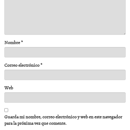
Nombre
*
Correo electrónico
*
Web
Guarda mi nombre, correo electrónico y web en este navegador
para la próxima vez que comente.