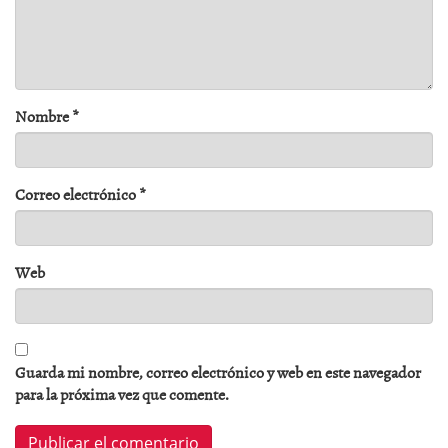
Nombre
*
Correo electrónico
*
Web
Guarda mi nombre, correo electrónico y web en este navegador
para la próxima vez que comente.