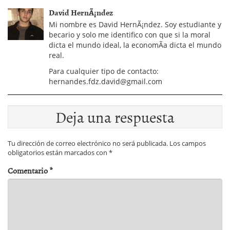
David HernÃ¡ndez
Mi nombre es David HernÃ¡ndez. Soy estudiante y
becario y solo me identifico con que si la moral
dicta el mundo ideal, la economÃ­a dicta el mundo
real.
Para cualquier tipo de contacto:
hernandes.fdz.david@gmail.com
Deja una respuesta
Tu dirección de correo electrónico no será publicada.
Los campos
obligatorios están marcados con
*
Comentario
*