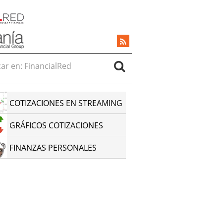
r en:
COTIZACIONES EN STREAMING
GRÁFICOS COTIZACIONES
FINANZAS PERSONALES