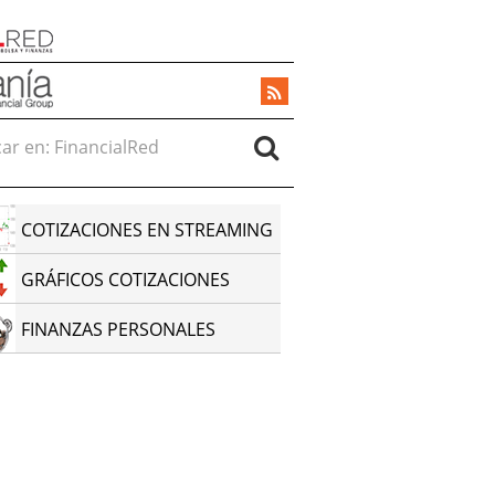
r en:
COTIZACIONES EN STREAMING
GRÁFICOS COTIZACIONES
FINANZAS PERSONALES