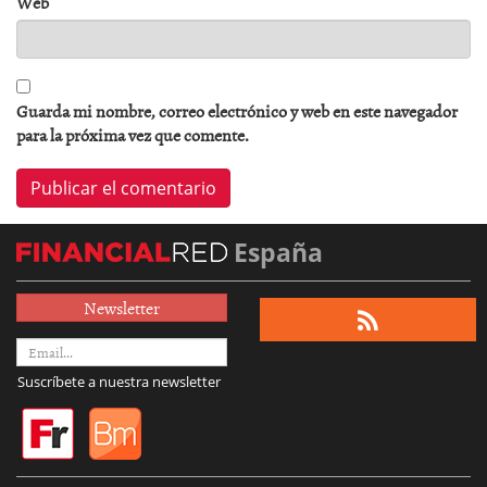
Web
Guarda mi nombre, correo electrónico y web en este navegador
para la próxima vez que comente.
España
Newsletter
Suscríbete a nuestra newsletter