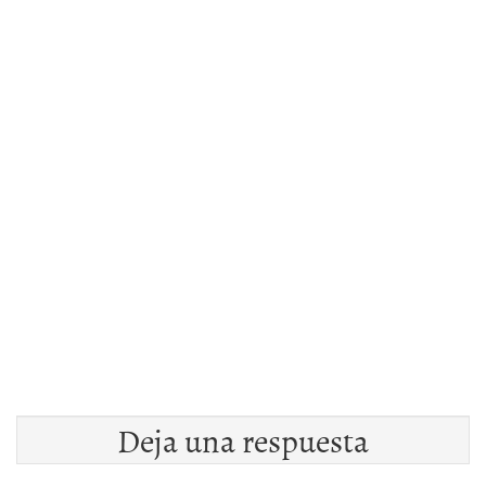
Deja una respuesta