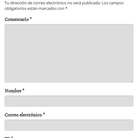
Tu dirección de correo electrónico no será publicada.
Los campos
obligatorios están marcados con
*
Comentario
*
Nombre
*
Correo electrónico
*