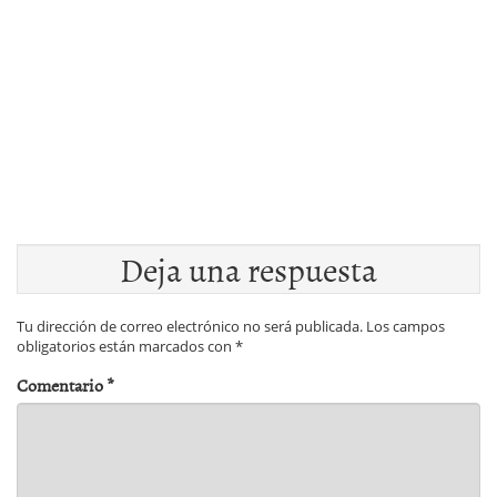
Deja una respuesta
Tu dirección de correo electrónico no será publicada.
Los campos
obligatorios están marcados con
*
Comentario
*