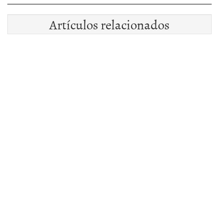
Artículos relacionados