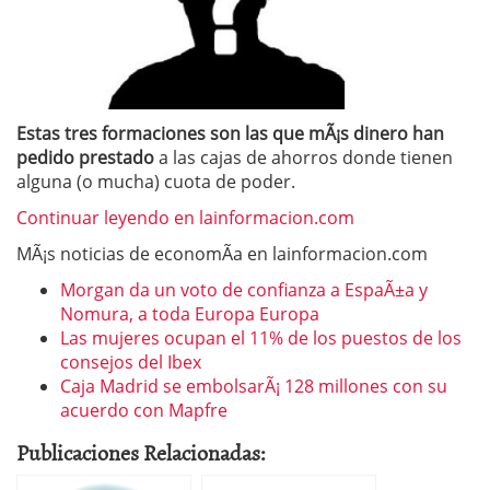
Estas tres formaciones son las que mÃ¡s dinero han
pedido prestado
a las cajas de ahorros donde tienen
alguna (o mucha) cuota de poder.
Continuar leyendo en lainformacion.com
MÃ¡s noticias de economÃ­a en lainformacion.com
Morgan da un voto de confianza a EspaÃ±a y
Nomura, a toda Europa Europa
Las mujeres ocupan el 11% de los puestos de los
consejos del Ibex
Caja Madrid se embolsarÃ¡ 128 millones con su
acuerdo con Mapfre
Publicaciones Relacionadas: