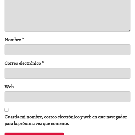
Nombre
*
Correo electrónico
*
Web
Guarda mi nombre, correo electrónico y web en este navegador
para la próxima vez que comente.