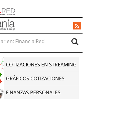
r en:
COTIZACIONES EN STREAMING
GRÁFICOS COTIZACIONES
FINANZAS PERSONALES