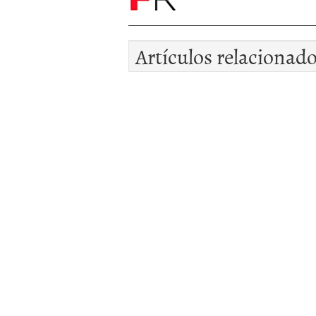
Artículos relacionad