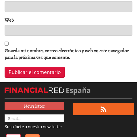
Web
Guarda mi nombre, correo electrónico y web en este navegador
para la próxima vez que comente.
España
Newsletter
Suscríbete a nuestra newsletter