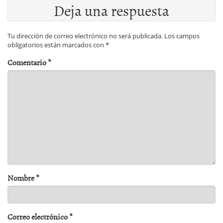
Deja una respuesta
Tu dirección de correo electrónico no será publicada.
Los campos
obligatorios están marcados con
*
Comentario
*
Nombre
*
Correo electrónico
*