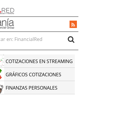
r en:
COTIZACIONES EN STREAMING
GRÁFICOS COTIZACIONES
FINANZAS PERSONALES