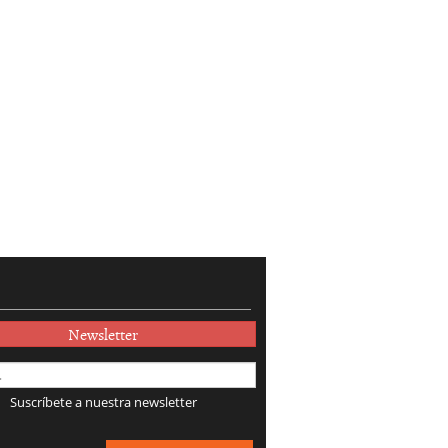
Newsletter
Suscríbete a nuestra newsletter