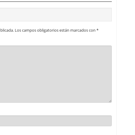
blicada.
Los campos obligatorios están marcados con
*