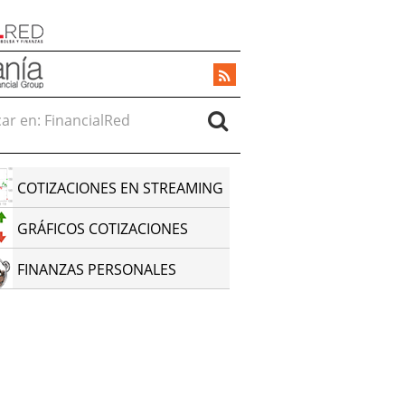
r en:
COTIZACIONES EN STREAMING
GRÁFICOS COTIZACIONES
FINANZAS PERSONALES