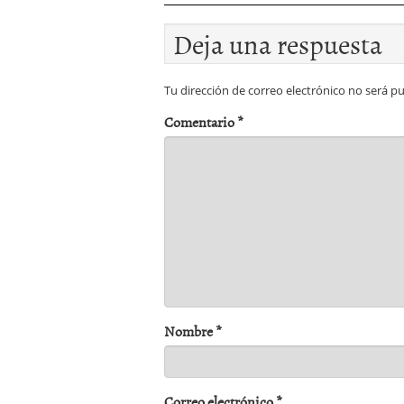
Deja una respuesta
Tu dirección de correo electrónico no será pu
Comentario
*
Nombre
*
Correo electrónico
*