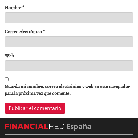
Nombre
*
Correo electrónico
*
Web
Guarda mi nombre, correo electrónico y web en este navegador
para la próxima vez que comente.
España