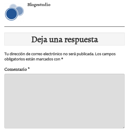
Blogestudio
Deja una respuesta
Tu dirección de correo electrónico no será publicada.
Los campos
obligatorios están marcados con
*
Comentario
*