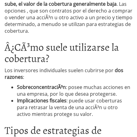
sube, el valor de la cobertura generalmente baja
. Las
opciones , que son contratos por el derecho a comprar
o vender una acciÃ³n u otro activo a un precio y tiempo
determinado, a menudo se utilizan para estrategias de
cobertura.
Â¿CÃ³mo suele utilizarse la
cobertura?
Los inversores individuales suelen cubrirse por
dos
razones
:
SobreconcentraciÃ³n
: posee muchas acciones en
una empresa, por lo que desea protegerse.
Implicaciones fiscales
: puede usar coberturas
para retrasar la venta de una acciÃ³n u otro
activo mientras protege su valor.
Tipos de estrategias de