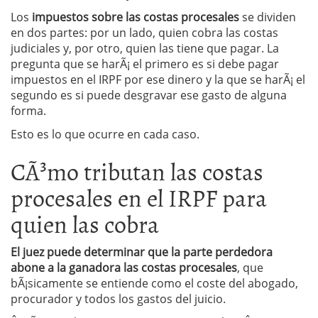
Los
impuestos sobre las costas procesales
se dividen
en dos partes: por un lado, quien cobra las costas
judiciales y, por otro, quien las tiene que pagar. La
pregunta que se harÃ¡ el primero es si debe pagar
impuestos en el IRPF por ese dinero y la que se harÃ¡ el
segundo es si puede desgravar ese gasto de alguna
forma.
Esto es lo que ocurre en cada caso.
CÃ³mo tributan las costas
procesales en el IRPF para
quien las cobra
El juez puede determinar que la parte perdedora
abone a la ganadora las costas procesales
, que
bÃ¡sicamente se entiende como el coste del abogado,
procurador y todos los gastos del juicio.