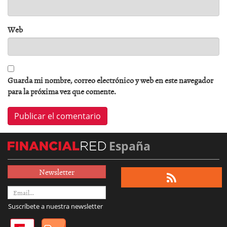
Web
Guarda mi nombre, correo electrónico y web en este navegador
para la próxima vez que comente.
España
Newsletter
Suscríbete a nuestra newsletter