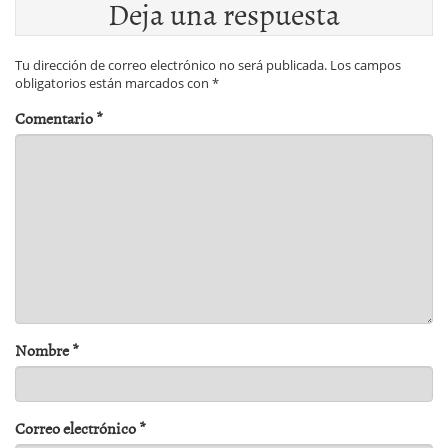
Deja una respuesta
Tu dirección de correo electrónico no será publicada.
Los campos
obligatorios están marcados con
*
Comentario
*
Nombre
*
Correo electrónico
*