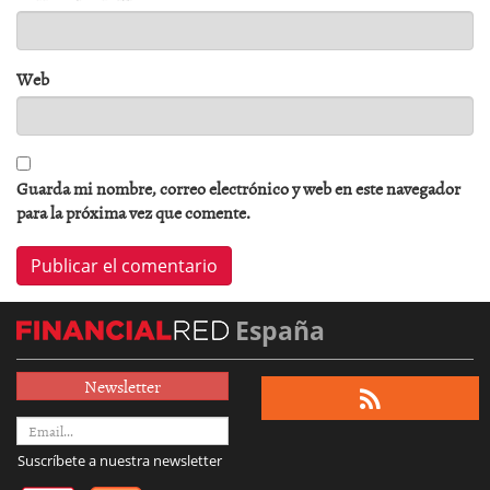
Web
Guarda mi nombre, correo electrónico y web en este navegador
para la próxima vez que comente.
España
Newsletter
Suscríbete a nuestra newsletter