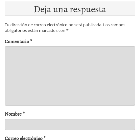
Deja una respuesta
Tu dirección de correo electrónico no será publicada.
Los campos
obligatorios están marcados con
*
Comentario
*
Nombre
*
Correo electrónico
*