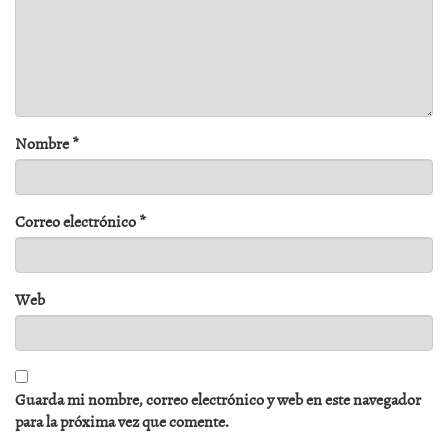
Nombre
*
Correo electrónico
*
Web
Guarda mi nombre, correo electrónico y web en este navegador
para la próxima vez que comente.