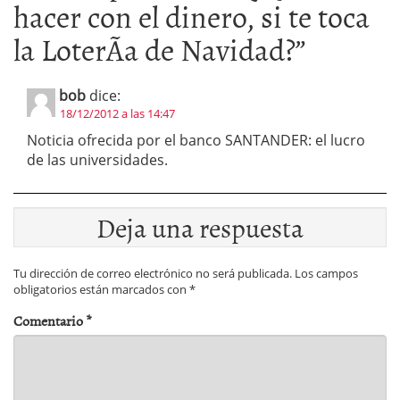
hacer con el dinero, si te toca
la LoterÃ­a de Navidad?
”
bob
dice:
18/12/2012 a las 14:47
Noticia ofrecida por el banco SANTANDER: el lucro
de las universidades.
Deja una respuesta
Tu dirección de correo electrónico no será publicada.
Los campos
obligatorios están marcados con
*
Comentario
*