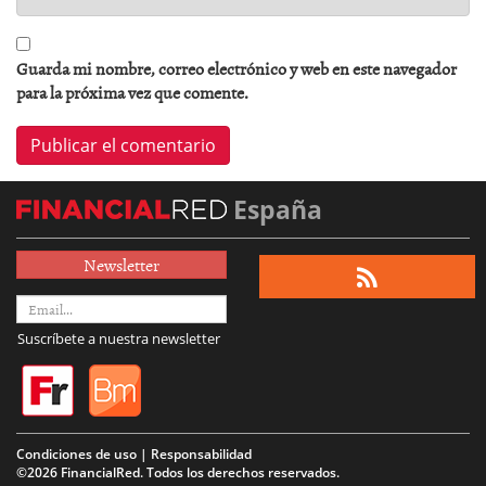
Guarda mi nombre, correo electrónico y web en este navegador
para la próxima vez que comente.
España
Newsletter
Suscríbete a nuestra newsletter
Condiciones de uso | Responsabilidad
©2026 FinancialRed. Todos los derechos reservados.