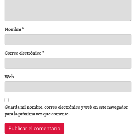
Nombre
*
Correo electrónico
*
Web
Guarda mi nombre, correo electrónico y web en este navegador
para la próxima vez que comente.