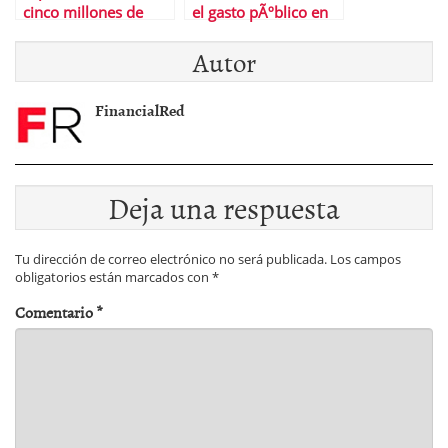
cinco millones de
el gasto pÃºblico en
parados
las autonomÃ­as
Autor
FinancialRed
Deja una respuesta
Tu dirección de correo electrónico no será publicada.
Los campos
obligatorios están marcados con
*
Comentario
*