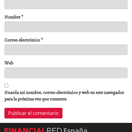
Nombre
*
Correo electrónico
*
Web
Guarda mi nombre, correo electrónico y web en este navegador
para la próxima vez que comente.
España