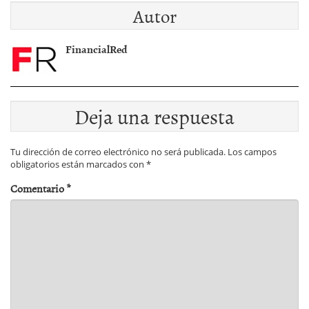
Autor
FinancialRed
Deja una respuesta
Tu dirección de correo electrónico no será publicada.
Los campos
obligatorios están marcados con
*
Comentario
*