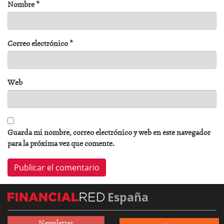
Nombre
*
Correo electrónico
*
Web
Guarda mi nombre, correo electrónico y web en este navegador
para la próxima vez que comente.
España
Newsletter