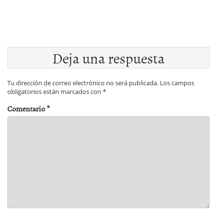
Deja una respuesta
Tu dirección de correo electrónico no será publicada.
Los campos
obligatorios están marcados con
*
Comentario
*