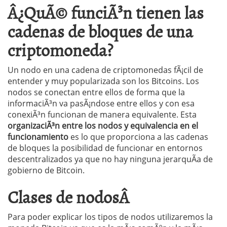
Â¿QuÃ© funciÃ³n tienen las
cadenas de bloques de una
criptomoneda?
Un nodo en una cadena de criptomonedas fÃ¡cil de
entender y muy popularizada son los Bitcoins. Los
nodos se conectan entre ellos de forma que la
informaciÃ³n va pasÃ¡ndose entre ellos y con esa
conexiÃ³n funcionan de manera equivalente. Esta
organizaciÃ³n entre los nodos y equivalencia en el
funcionamiento
es lo que proporciona a las cadenas
de bloques la posibilidad de funcionar en entornos
descentralizados ya que no hay ninguna jerarquÃ­a de
gobierno de Bitcoin.
Clases de nodosÂ
Para poder explicar los tipos de nodos utilizaremos la