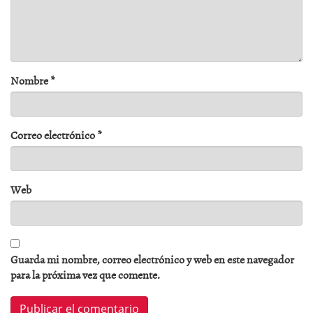
Nombre
*
Correo electrónico
*
Web
Guarda mi nombre, correo electrónico y web en este navegador
para la próxima vez que comente.