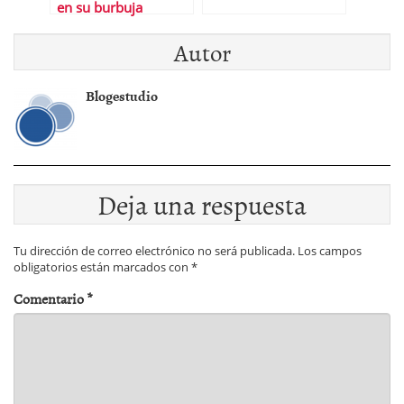
en su burbuja
Autor
Blogestudio
Deja una respuesta
Tu dirección de correo electrónico no será publicada.
Los campos
obligatorios están marcados con
*
Comentario
*