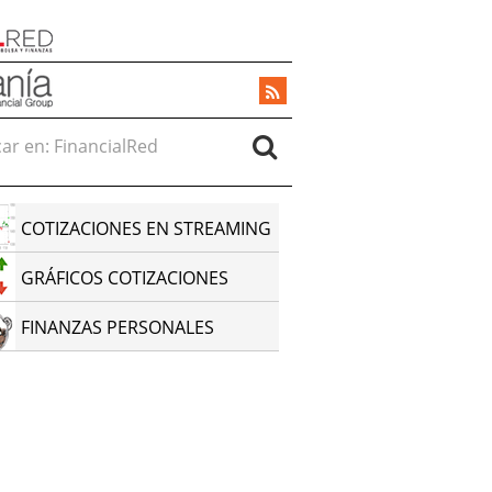
r en:
COTIZACIONES EN STREAMING
GRÁFICOS COTIZACIONES
FINANZAS PERSONALES