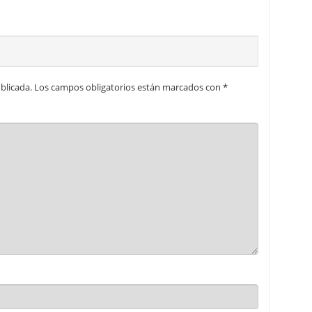
blicada.
Los campos obligatorios están marcados con
*