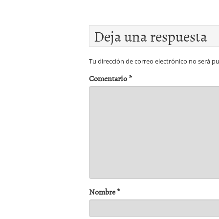
Deja una respuesta
Tu dirección de correo electrónico no será pu
Comentario
*
Nombre
*