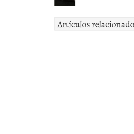
Artículos relacionad