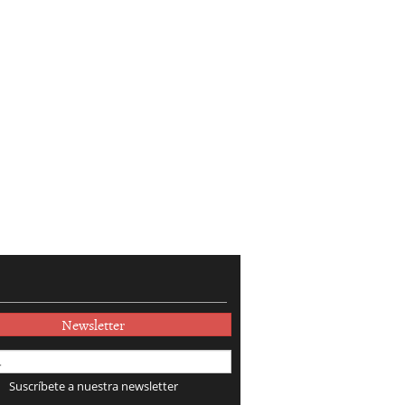
Newsletter
Suscríbete a nuestra newsletter