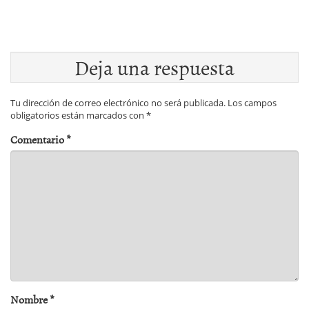
Deja una respuesta
Tu dirección de correo electrónico no será publicada.
Los campos
obligatorios están marcados con
*
Comentario
*
Nombre
*