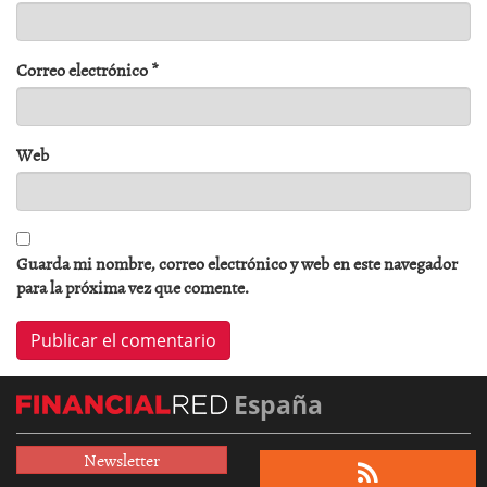
Correo electrónico
*
Web
Guarda mi nombre, correo electrónico y web en este navegador
para la próxima vez que comente.
España
Newsletter