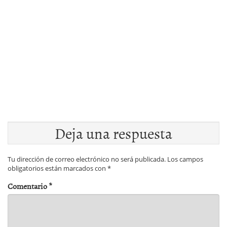
Deja una respuesta
Tu dirección de correo electrónico no será publicada.
Los campos
obligatorios están marcados con
*
Comentario
*