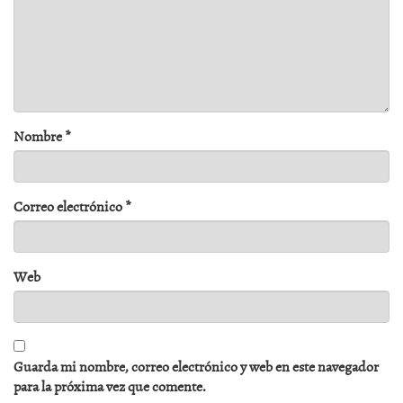
Nombre
*
Correo electrónico
*
Web
Guarda mi nombre, correo electrónico y web en este navegador
para la próxima vez que comente.