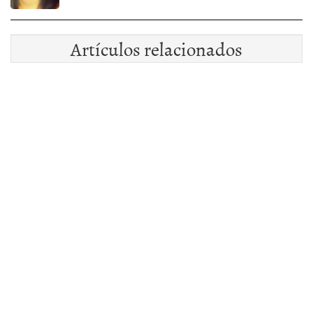
Artículos relacionados