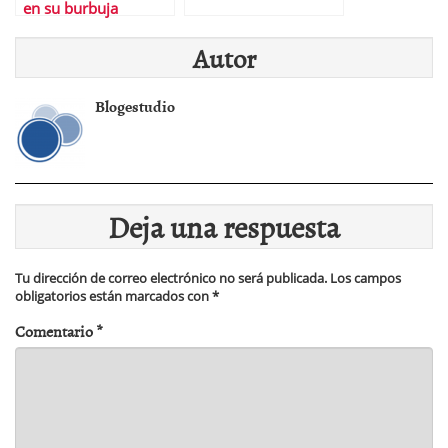
en su burbuja
Autor
Blogestudio
Deja una respuesta
Tu dirección de correo electrónico no será publicada.
Los campos
obligatorios están marcados con
*
Comentario
*