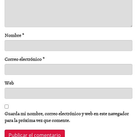
Nombre
*
Correo electrónico
*
Web
Guarda mi nombre, correo electrónico y web en este navegador
para la próxima vez que comente.