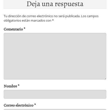
Deja una respuesta
Tu dirección de correo electrónico no será publicada.
Los campos
obligatorios están marcados con
*
Comentario
*
Nombre
*
Correo electrónico
*