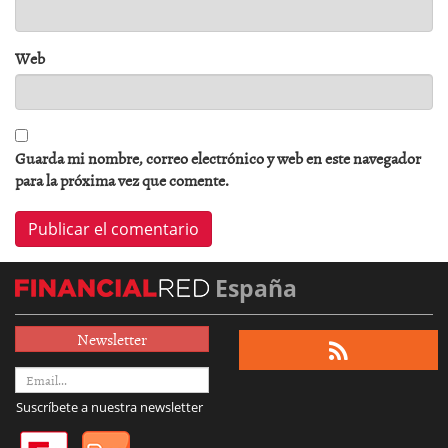
Web
Guarda mi nombre, correo electrónico y web en este navegador
para la próxima vez que comente.
España
Newsletter
Suscríbete a nuestra newsletter