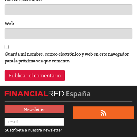
Web
Guarda mi nombre, correo electrónico y web en este navegador
para la próxima vez que comente.
España
Newsletter
Suscríbete a nuestra newsletter