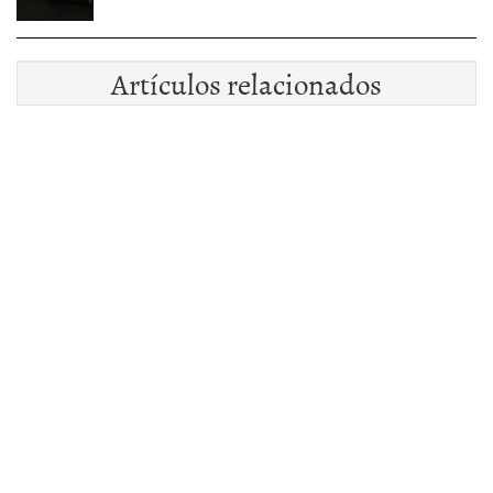
Artículos relacionados