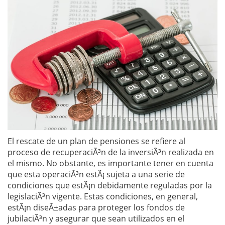
El rescate de un plan de pensiones se refiere al
proceso de recuperaciÃ³n de la inversiÃ³n realizada en
el mismo. No obstante, es importante tener en cuenta
que esta operaciÃ³n estÃ¡ sujeta a una serie de
condiciones que estÃ¡n debidamente reguladas por la
legislaciÃ³n vigente. Estas condiciones, en general,
estÃ¡n diseÃ±adas para proteger los fondos de
jubilaciÃ³n y asegurar que sean utilizados en el