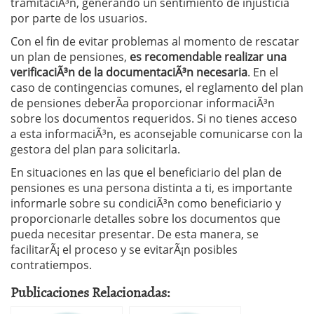
tramitaciÃ³n, generando un sentimiento de injusticia
por parte de los usuarios.
Con el fin de evitar problemas al momento de rescatar
un plan de pensiones,
es recomendable realizar una
verificaciÃ³n de la documentaciÃ³n necesaria
. En el
caso de contingencias comunes, el reglamento del plan
de pensiones deberÃ­a proporcionar informaciÃ³n
sobre los documentos requeridos. Si no tienes acceso
a esta informaciÃ³n, es aconsejable comunicarse con la
gestora del plan para solicitarla.
En situaciones en las que el beneficiario del plan de
pensiones es una persona distinta a ti, es importante
informarle sobre su condiciÃ³n como beneficiario y
proporcionarle detalles sobre los documentos que
pueda necesitar presentar. De esta manera, se
facilitarÃ¡ el proceso y se evitarÃ¡n posibles
contratiempos.
Publicaciones Relacionadas: