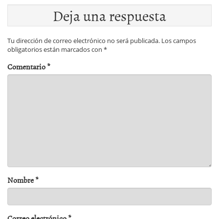
Deja una respuesta
Tu dirección de correo electrónico no será publicada.
Los campos
obligatorios están marcados con
*
Comentario
*
Nombre
*
Correo electrónico
*