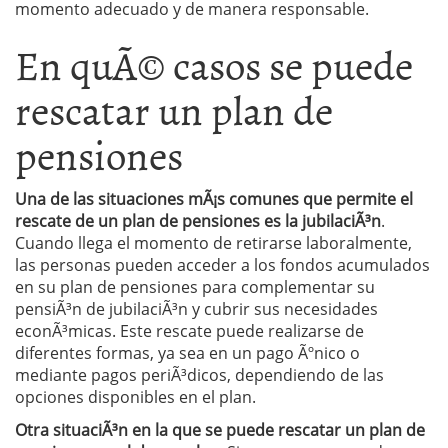
momento adecuado y de manera responsable.
En quÃ© casos se puede
rescatar un plan de
pensiones
Una de las situaciones mÃ¡s comunes que permite el
rescate de un plan de pensiones es la jubilaciÃ³n
.
Cuando llega el momento de retirarse laboralmente,
las personas pueden acceder a los fondos acumulados
en su plan de pensiones para complementar su
pensiÃ³n de jubilaciÃ³n y cubrir sus necesidades
econÃ³micas. Este rescate puede realizarse de
diferentes formas, ya sea en un pago Ãºnico o
mediante pagos periÃ³dicos, dependiendo de las
opciones disponibles en el plan.
Otra situaciÃ³n en la que se puede rescatar un plan de