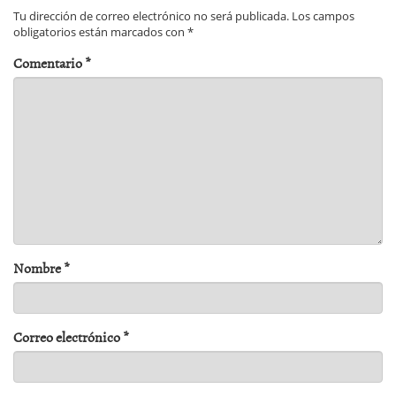
Tu dirección de correo electrónico no será publicada.
Los campos
obligatorios están marcados con
*
Comentario
*
Nombre
*
Correo electrónico
*