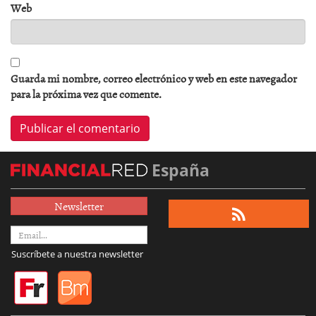
Web
Guarda mi nombre, correo electrónico y web en este navegador
para la próxima vez que comente.
España
Newsletter
Suscríbete a nuestra newsletter