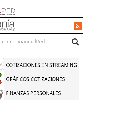
r en:
COTIZACIONES EN STREAMING
GRÁFICOS COTIZACIONES
FINANZAS PERSONALES