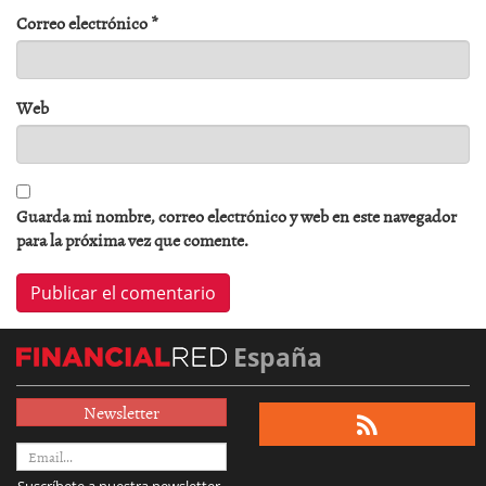
Correo electrónico
*
Web
Guarda mi nombre, correo electrónico y web en este navegador
para la próxima vez que comente.
España
Newsletter
Suscríbete a nuestra newsletter