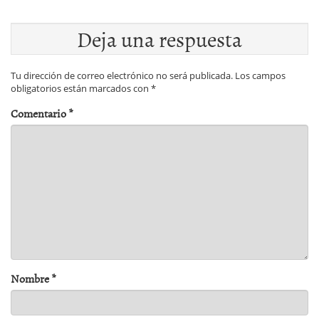
Deja una respuesta
Tu dirección de correo electrónico no será publicada.
Los campos
obligatorios están marcados con
*
Comentario
*
Nombre
*