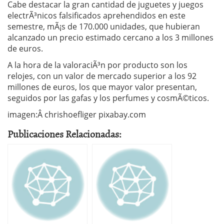
Cabe destacar la gran cantidad de juguetes y juegos
electrÃ³nicos falsificados aprehendidos en este
semestre, mÃ¡s de 170.000 unidades, que hubieran
alcanzado un precio estimado cercano a los 3 millones
de euros.
A la hora de la valoraciÃ³n por producto son los
relojes, con un valor de mercado superior a los 92
millones de euros, los que mayor valor presentan,
seguidos por las gafas y los perfumes y cosmÃ©ticos.
imagen:Â chrishoefliger pixabay.com
Publicaciones Relacionadas: