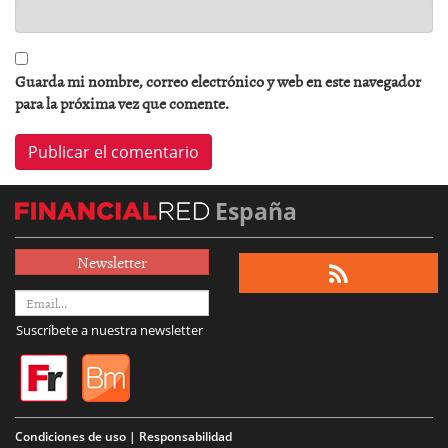
Guarda mi nombre, correo electrónico y web en este navegador
para la próxima vez que comente.
España
Newsletter
Suscríbete a nuestra newsletter
Condiciones de uso | Responsabilidad