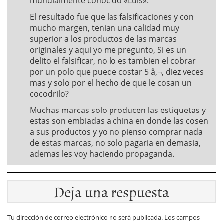
mundialmente conocido «Luis».
El resultado fue que las falsificaciones y con
mucho margen, tenian una calidad muy
superior a los productos de las marcas
originales y aqui yo me pregunto, Si es un
delito el falsificar, no lo es tambien el cobrar
por un polo que puede costar 5 â‚¬, diez veces
mas y solo por el hecho de que le cosan un
cocodrilo?
Muchas marcas solo producen las estiquetas y
estas son embiadas a china en donde las cosen
a sus productos y yo no pienso comprar nada
de estas marcas, no solo pagaria en demasia,
ademas les voy haciendo propaganda.
Deja una respuesta
Tu dirección de correo electrónico no será publicada.
Los campos