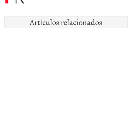
Artículos relacionados