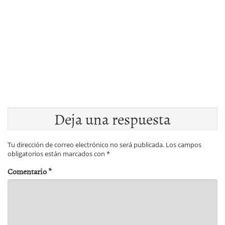
Deja una respuesta
Tu dirección de correo electrónico no será publicada.
Los campos
obligatorios están marcados con
*
Comentario
*