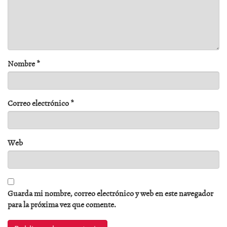
Nombre
*
Correo electrónico
*
Web
Guarda mi nombre, correo electrónico y web en este navegador
para la próxima vez que comente.