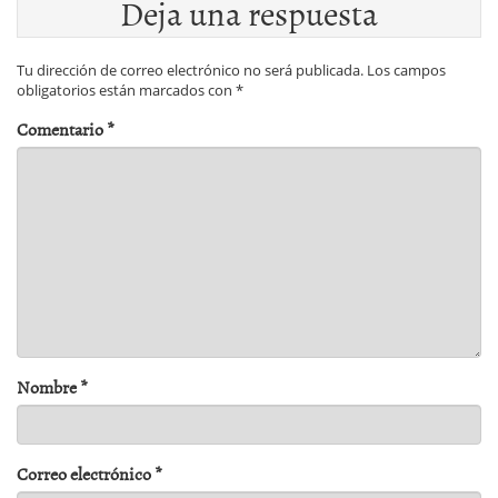
Deja una respuesta
Tu dirección de correo electrónico no será publicada.
Los campos
obligatorios están marcados con
*
Comentario
*
Nombre
*
Correo electrónico
*