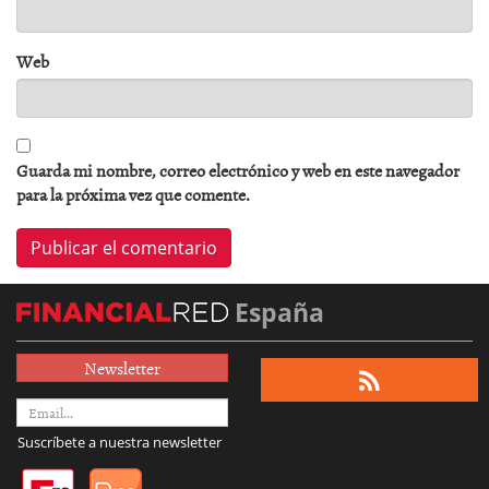
Web
Guarda mi nombre, correo electrónico y web en este navegador
para la próxima vez que comente.
España
Newsletter
Suscríbete a nuestra newsletter