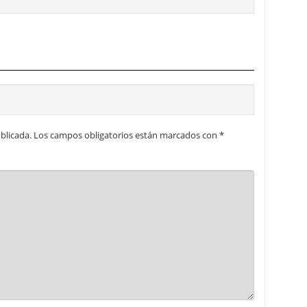
blicada.
Los campos obligatorios están marcados con
*