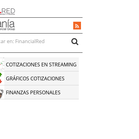
r en:
COTIZACIONES EN STREAMING
GRÁFICOS COTIZACIONES
FINANZAS PERSONALES