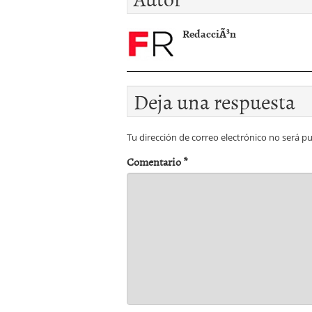
RedacciÃ³n
Deja una respuesta
Tu dirección de correo electrónico no será pu
Comentario
*