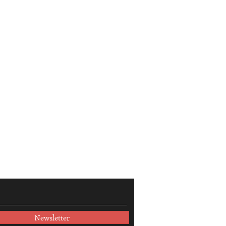
Newsletter