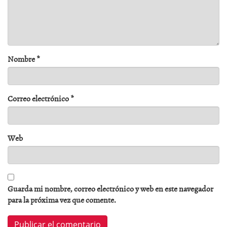
Nombre
*
Correo electrónico
*
Web
Guarda mi nombre, correo electrónico y web en este navegador
para la próxima vez que comente.