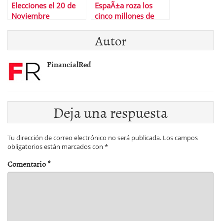
Elecciones el 20 de
EspaÃ±a roza los
Noviembre
cinco millones de
parados
Autor
FinancialRed
Deja una respuesta
Tu dirección de correo electrónico no será publicada.
Los campos
obligatorios están marcados con
*
Comentario
*