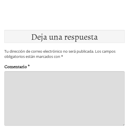
Deja una respuesta
Tu dirección de correo electrónico no será publicada.
Los campos
obligatorios están marcados con
*
Comentario
*