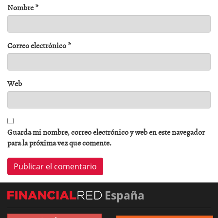
Nombre
*
Correo electrónico
*
Web
Guarda mi nombre, correo electrónico y web en este navegador
para la próxima vez que comente.
España