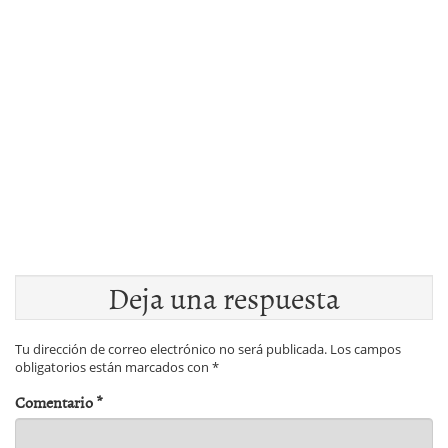
Deja una respuesta
Tu dirección de correo electrónico no será publicada.
Los campos
obligatorios están marcados con
*
Comentario
*