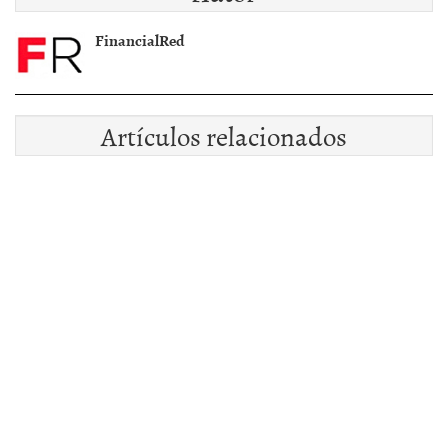
FinancialRed
Artículos relacionados